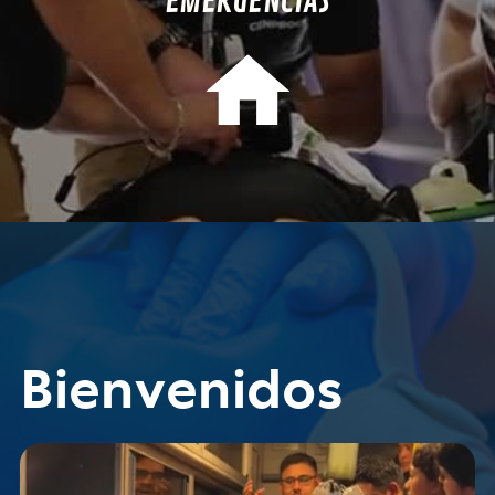
EMERGENCIAS
Bienvenidos